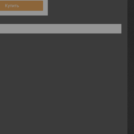
Купить