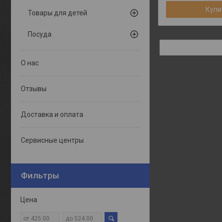
Купи
Товары для детей
Посуда
О нас
Отзывы
Доставка и оплата
Сервисные центры
Фильтры
Цена