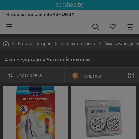
bbkshop.by
Интернет магазин BBKSHOP.BY
Каталог товаров
Бытовая техника
Аксессуары для 
Аксессуары для бытовой техники
Сортировка
0
Фильтры