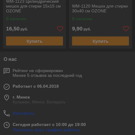
WM-1123 Цилиндрический
мешок для стирки 15х15 см
WM-1120 Мешок для стирки
OZONE
30х40 см OZONE
В наличии
В наличии
16,50
9,90
руб.
руб.
Купить
Купить
О нас
Рейтинг не сформирован
Менее 5 отзывов за последний год
Работает с 06.04.2018
г. Минск
Кульман, Минск, Беларусь
Контакты
Сегодня работает с 10:00 до 19:00
Показать весь график работы