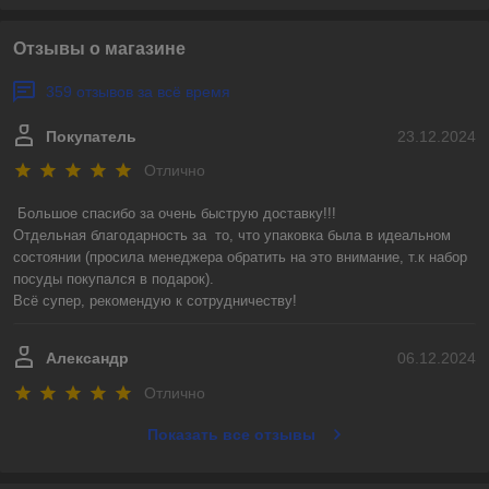
Отзывы о магазине
359 отзывов за всё время
Покупатель
23.12.2024
Отлично
Большое спасибо за очень быструю доставку!!! 

Отдельная благодарность за  то, что упаковка была в идеальном 
состоянии (просила менеджера обратить на это внимание, т.к набор 
посуды покупался в подарок).

Всё супер, рекомендую к сотрудничеству!
Александр
06.12.2024
Отлично
Показать все отзывы