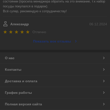
состоянии (просила менеджера обратить на это внимание, т.к набор 
посуды покупался в подарок).

Всё супер, рекомендую к сотрудничеству!
Александр
06.12.2024
Отлично
Показать все отзывы
О нас
Контакты
Доставка и оплата
График работы
Полная версия сайта