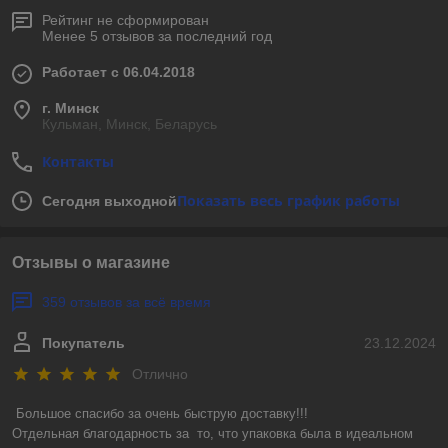
Рейтинг не сформирован
Менее 5 отзывов за последний год
Работает с 06.04.2018
г. Минск
Кульман, Минск, Беларусь
Контакты
Показать весь график работы
Сегодня выходной
Отзывы о магазине
359 отзывов за всё время
Покупатель
23.12.2024
Отлично
Большое спасибо за очень быструю доставку!!! 

Отдельная благодарность за  то, что упаковка была в идеальном 