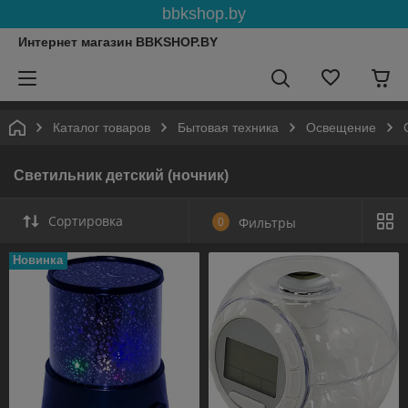
bbkshop.by
Интернет магазин BBKSHOP.BY
Каталог товаров
Бытовая техника
Освещение
Светильник детский (ночник)
Сортировка
0
Фильтры
Новинка