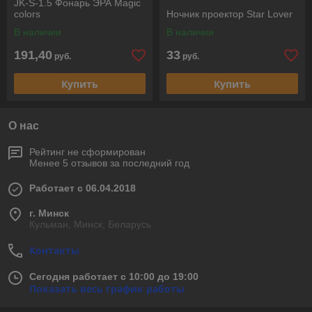
JK-S-1.5 Фонарь ЭРА Magic
colors
Ночник проектор Star Lover
В наличии
В наличии
191,40
33
руб.
руб.
Купить
Купить
О нас
Рейтинг не сформирован
Менее 5 отзывов за последний год
Работает с 06.04.2018
г. Минск
Кульман, Минск, Беларусь
Контакты
Сегодня работает с 10:00 до 19:00
Показать весь график работы