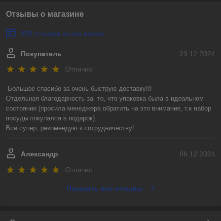
Отзывы о магазине
359 отзывов за всё время
Покупатель
23.12.2024
Отлично
Большое спасибо за очень быструю доставку!!! 

Отдельная благодарность за  то, что упаковка была в идеальном 
состоянии (просила менеджера обратить на это внимание, т.к набор 
посуды покупался в подарок).

Всё супер, рекомендую к сотрудничеству!
Александр
06.12.2024
Отлично
Показать все отзывы