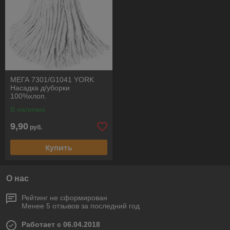
МЕГА 7301/G1041 YORK
Насадка д/уборки
100%хлоп.
В наличии
9,90
руб.
Купить
О нас
Рейтинг не сформирован
Менее 5 отзывов за последний год
Работает с 06.04.2018