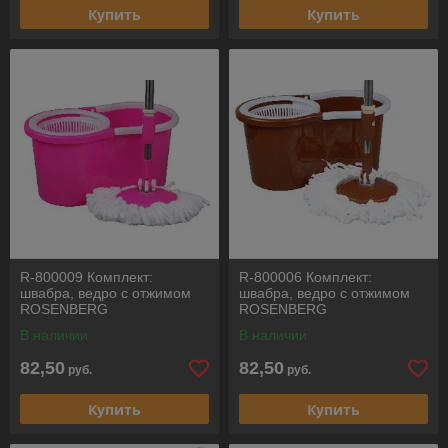
Купить
Купить
R-800009 Комплект:
R-800006 Комплект:
швабра, ведро с отжимом
швабра, ведро с отжимом
ROSENBERG
ROSENBERG
В наличии
В наличии
82,50
82,50
руб.
руб.
Купить
Купить