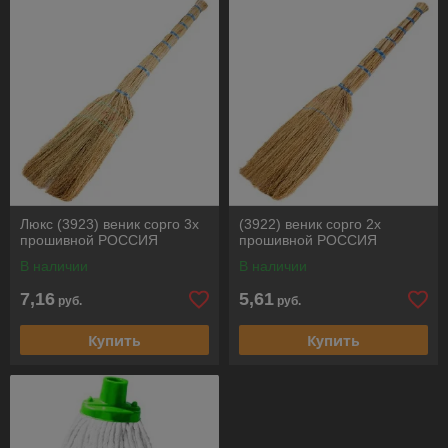
Люкс (3923) веник сорго 3х
(3922) веник сорго 2х
прошивной РОССИЯ
прошивной РОССИЯ
В наличии
В наличии
7,16
5,61
руб.
руб.
Купить
Купить