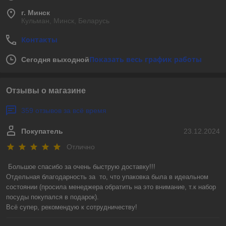
г. Минск
Кульман, Минск, Беларусь
Контакты
Показать весь график работы
Сегодня выходной
Отзывы о магазине
359 отзывов за всё время
Покупатель
23.12.2024
Отлично
Большое спасибо за очень быструю доставку!!! 

Отдельная благодарность за  то, что упаковка была в идеальном 
состоянии (просила менеджера обратить на это внимание, т.к набор 
посуды покупался в подарок).

Всё супер, рекомендую к сотрудничеству!