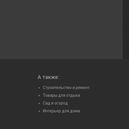
А также:
Строительство и ремонт
Товары для отдыха
Сад и огород
Интерьер для дома