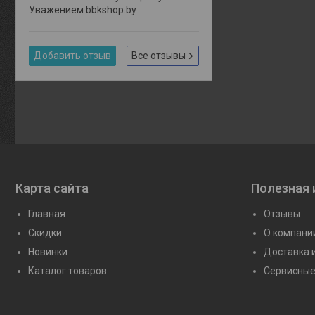
Уважением bbkshop.by
Добавить отзыв
Все отзывы
Карта сайта
Полезная
Главная
Отзывы
Скидки
О компани
Новинки
Доставка 
Каталог товаров
Сервисные