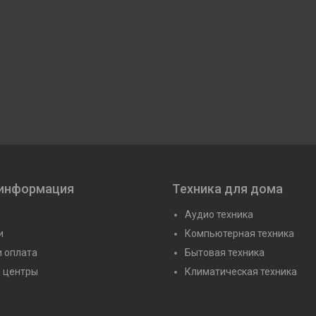
 информация
Техника для дома
Аудио техника
и
Компьютерная техника
и оплата
Бытовая техника
 центры
Климатическая техника