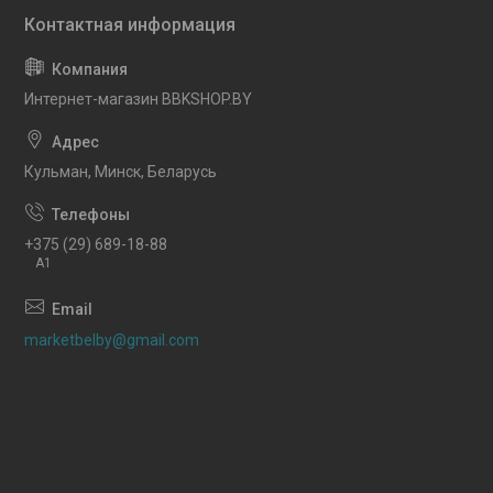
Интернет-магазин BBKSHOP.BY
Кульман, Минск, Беларусь
+375 (29) 689-18-88
A1
marketbelby@gmail.com