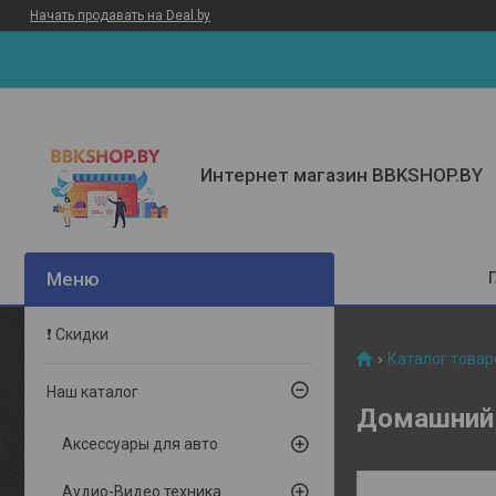
Начать продавать на Deal.by
Интернет магазин BBKSHOP.BY
❗ Скидки
Каталог товар
Наш каталог
Домашний 
Аксессуары для авто
Аудио-Видео техника