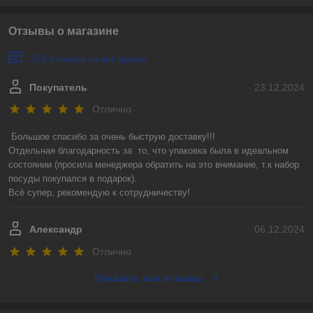
Отзывы о магазине
359 отзывов за всё время
Покупатель
23.12.2024
Отлично
Большое спасибо за очень быструю доставку!!! 

Отдельная благодарность за  то, что упаковка была в идеальном 
состоянии (просила менеджера обратить на это внимание, т.к набор 
посуды покупался в подарок).

Всё супер, рекомендую к сотрудничеству!
Александр
06.12.2024
Отлично
Показать все отзывы