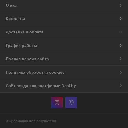
О нас
Контакты
Доставка и оплата
График работы
Полная версия сайта
Политика обработки cookies
Сайт создан на платформе Deal.by
Информация для покупателя