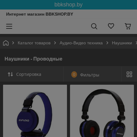
bbkshop.by
Интернет магазин BBKSHOP.BY
Каталог товаров
Аудио-Видео техника
Наушники
Наушники - Проводные
Сортировка
0
Фильтры