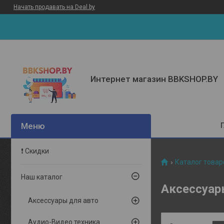
Начать продавать на Deal.by
Интернет магазин BBKSHOP.BY
❗ Скидки
Каталог товар
Наш каталог
Аксессуар
Аксессуары для авто
Аудио-Видео техника