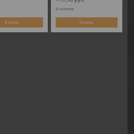
В наличии
Купить
Купить