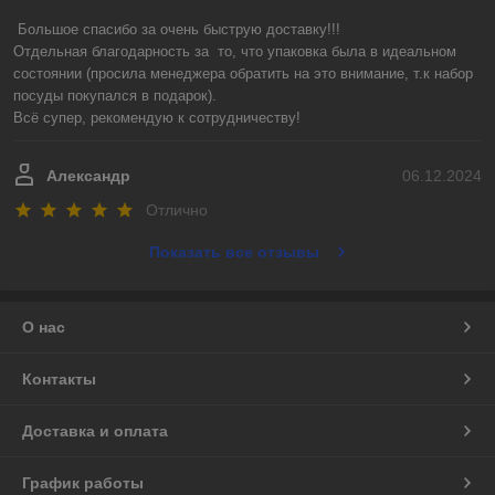
Большое спасибо за очень быструю доставку!!! 

Отдельная благодарность за  то, что упаковка была в идеальном 
состоянии (просила менеджера обратить на это внимание, т.к набор 
посуды покупался в подарок).

Всё супер, рекомендую к сотрудничеству!
Александр
06.12.2024
Отлично
Показать все отзывы
О нас
Контакты
Доставка и оплата
График работы