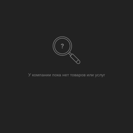
У компании пока нет товаров или услуг