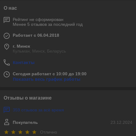
О нас
Рейтинг не сформирован
Менее 5 отзывов за последний год
Работает с 06.04.2018
г. Минск
Кульман, Минск, Беларусь
Контакты
Сегодня работает с 10:00 до 19:00
Показать весь график работы
Отзывы о магазине
359 отзывов за всё время
Покупатель
23.12.2024
Отлично