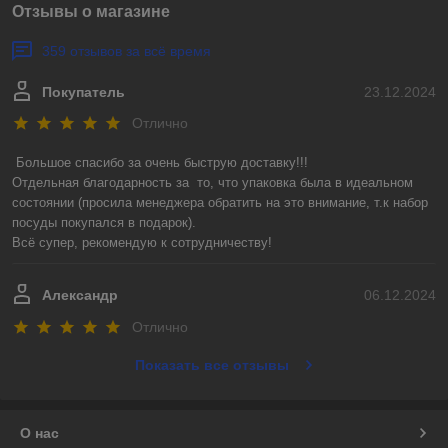
Отзывы о магазине
359 отзывов за всё время
Покупатель
23.12.2024
Отлично
Большое спасибо за очень быструю доставку!!! 

Отдельная благодарность за  то, что упаковка была в идеальном 
состоянии (просила менеджера обратить на это внимание, т.к набор 
посуды покупался в подарок).

Всё супер, рекомендую к сотрудничеству!
Александр
06.12.2024
Отлично
Показать все отзывы
О нас