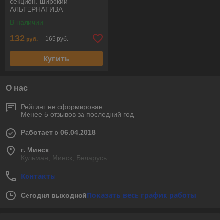
секцион. широкий
АЛЬТЕРНАТИВА
В наличии
132
165 руб.
руб.
Купить
О нас
Рейтинг не сформирован
Менее 5 отзывов за последний год
Работает с 06.04.2018
г. Минск
Кульман, Минск, Беларусь
Контакты
Показать весь график работы
Сегодня выходной