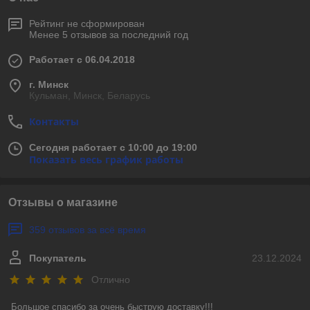
Рейтинг не сформирован
Менее 5 отзывов за последний год
Работает с 06.04.2018
г. Минск
Кульман, Минск, Беларусь
Контакты
Сегодня работает с 10:00 до 19:00
Показать весь график работы
Отзывы о магазине
359 отзывов за всё время
Покупатель
23.12.2024
Отлично
Большое спасибо за очень быструю доставку!!! 
