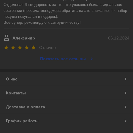
Отдельная благодарность за  то, что упаковка была в идеальном 
состоянии (просила менеджера обратить на это внимание, т.к набор 
посуды покупался в подарок).

Всё супер, рекомендую к сотрудничеству!
Александр
06.12.2024
Отлично
Показать все отзывы
О нас
Контакты
Доставка и оплата
График работы