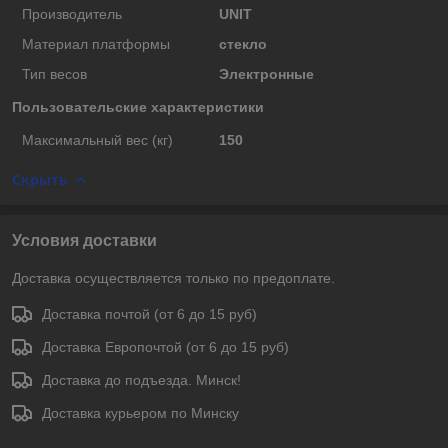
Производитель
UNIT
Материал платформы
стекло
Тип весов
Электронные
Пользовательские характеристики
Максимальный вес (кг)
150
Скрыть
Условия доставки
Доставка осуществляется только по предоплате.
Доставка почтой (от 6 до 15 руб)
Доставка Европочтой (от 6 до 15 руб)
Доставка до подъезда. Минск!
Доставка курьером по Минску