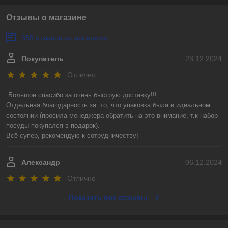
Отзывы о магазине
359 отзывов за всё время
Покупатель
23.12.2024
Отлично
Большое спасибо за очень быструю доставку!!! 

Отдельная благодарность за  то, что упаковка была в идеальном 
состоянии (просила менеджера обратить на это внимание, т.к набор 
посуды покупался в подарок).

Всё супер, рекомендую к сотрудничеству!
Александр
06.12.2024
Отлично
Показать все отзывы