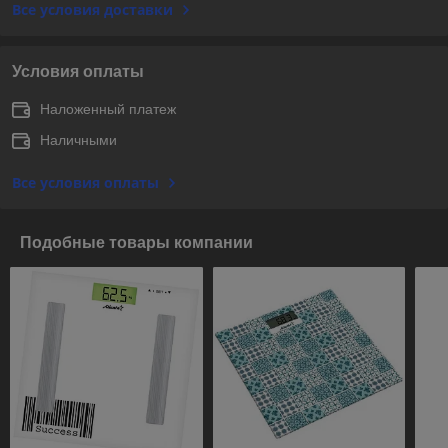
Все условия доставки
Условия оплаты
Наложенный платеж
Наличными
Все условия оплаты
Подобные товары компании