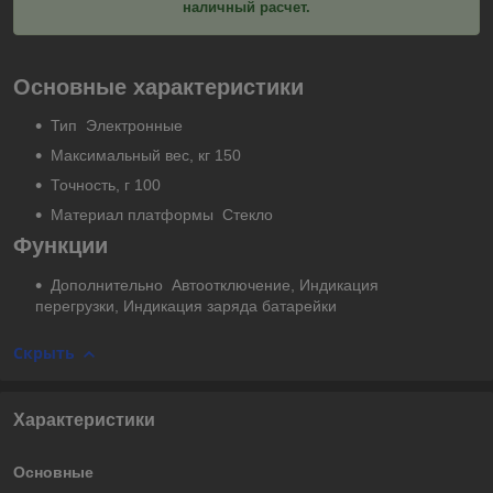
наличный расчет.
Основные характеристики
Тип Электронные
Максимальный вес, кг 150
Точность, г 100
Материал платформы Стекло
Функции
Дополнительно Автоотключение, Индикация
перегрузки, Индикация заряда батарейки
Скрыть
Характеристики
Основные