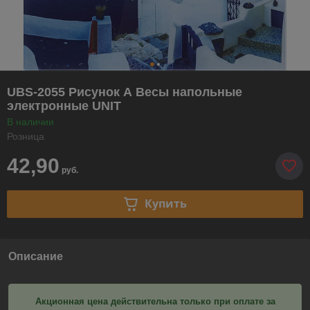
UBS-2055 Рисунок А Весы напольные
электронные UNIT
В наличии
Розница
42,90
руб.
Купить
Описание
Акционная цена действительна только при оплате за