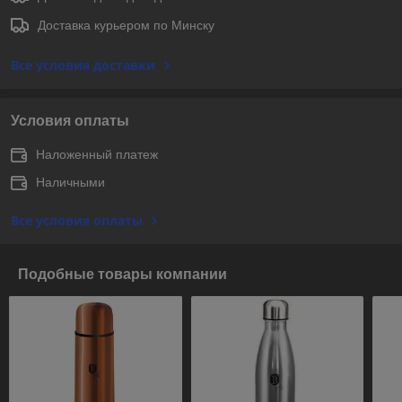
Доставка курьером по Минску
Все условия доставки
Условия оплаты
Наложенный платеж
Наличными
Все условия оплаты
Подобные товары компании