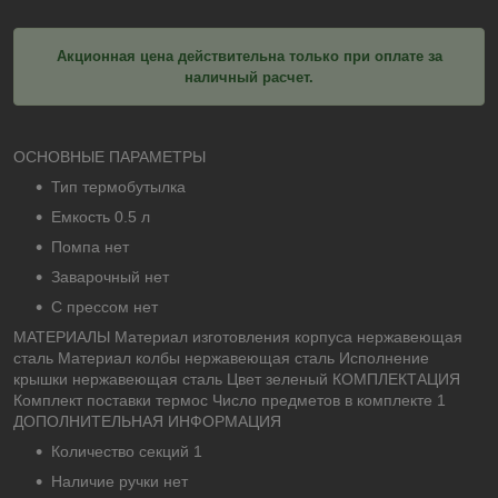
Акционная цена действительна только при оплате за
наличный расчет.
ОСНОВНЫЕ ПАРАМЕТРЫ
Тип термобутылка
Емкость 0.5 л
Помпа нет
Заварочный нет
С прессом нет
МАТЕРИАЛЫ Материал изготовления корпуса нержавеющая
сталь Материал колбы нержавеющая сталь Исполнение
крышки нержавеющая сталь Цвет зеленый КОМПЛЕКТАЦИЯ
Комплект поставки термос Число предметов в комплекте 1
ДОПОЛНИТЕЛЬНАЯ ИНФОРМАЦИЯ
Количество секций 1
Наличие ручки нет