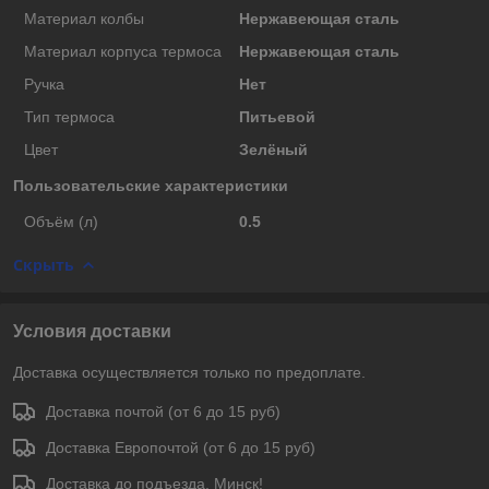
Материал колбы
Нержавеющая сталь
Материал корпуса термоса
Нержавеющая сталь
Ручка
Нет
Тип термоса
Питьевой
Цвет
Зелёный
Пользовательские характеристики
Объём (л)
0.5
Скрыть
Условия доставки
Доставка осуществляется только по предоплате.
Доставка почтой (от 6 до 15 руб)
Доставка Европочтой (от 6 до 15 руб)
Доставка до подъезда. Минск!