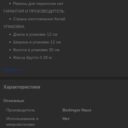
Ремень для переноски нет
ГАРАНТИЯ И ПРОИЗВОДИТЕЛЬ
Страна изготовления Китай
УПАКОВКА
Длина в упаковке 12 см
Ширина в упаковке 12 см
Высота в упаковке 30 см
Масса брутто 0.39 кг
Скрыть
Характеристики
Основные
Производитель
Berlinger Haus
Использование в
Нет
микроволновке