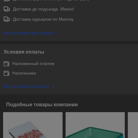
Доставка до подъезда. Минск!
Доставка курьером по Минску
Все условия доставки
Условия оплаты
Наложенный платеж
Наличными
Все условия оплаты
Подобные товары компании