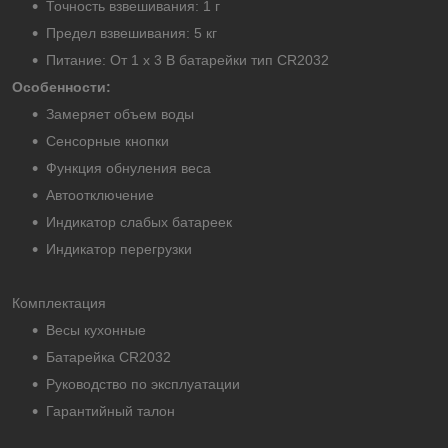
Точность взвешивания: 1 г
Предел взвешивания: 5 кг
Питание: От 1 х 3 В батарейки тип CR2032
Особенности:
Замеряет объем воды
Сенсорные кнопки
Функция обнуления веса
Автоотключение
Индикатор слабых батареек
Индикатор перегрузки
Комплектация
Весы кухонные
Батарейка CR2032
Руководство по эксплуатации
Гарантийный талон