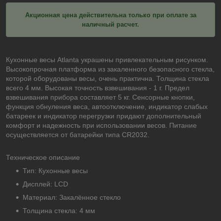
Акционная цена действительна только при оплате за
наличный расчет.
Кухонные весы Atlanta украшены привлекательным рисунком.
Высокопрочная платформа из закаленного безопасного стекла,
которой оборудованы весы, очень практична. Толщина стекла
всего 4 мм. Высокая точность взвешивания - 1 г. Предел
взвешивания прибора составляет 5 кг. Сенсорные кнопки,
функция обнуления веса, автоотключение, индикатор слабых
батареек и индикатор перегрузки придают дополнительный
комфорт и надежность при использовании весов. Питание
осуществляется от батарейки типа CR2032.
Техническое описание
Тип: Кухонные весы
Дисплей: LCD
Материал: Закалённое стекло
Толщина стекла: 4 мм