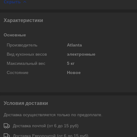
Скрыть
Характеристики
Основные
Производитель
Atlanta
Вид кухонных весов
электронные
Максимальный вес
5 кг
Состояние
Новое
Условия доставки
Доставка осуществляется только по предоплате.
Доставка почтой (от 6 до 15 руб)
Доставка Европочтой (от 6 до 15 руб)