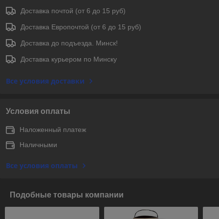
Доставка почтой (от 6 до 15 руб)
Доставка Европочтой (от 6 до 15 руб)
Доставка до подъезда. Минск!
Доставка курьером по Минску
Все условия доставки
Условия оплаты
Наложенный платеж
Наличными
Все условия оплаты
Подобные товары компании