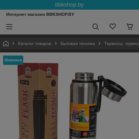
bbkshop.by
Интернет магазин BBKSHOP.BY
Каталог товаров
Бытовая техника
Термосы, термос
Новинка