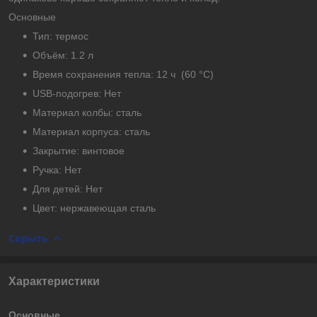
Основные
Тип: термос
Объём: 1.2 л
Время сохранения тепла: 12 ч (60 °C)
USB-подогрев: Нет
Материал колбы: сталь
Материал корпуса: сталь
Закрытие: винтовое
Ручка: Нет
Для детей: Нет
Цвет: нержавеющая сталь
Скрыть
Характеристики
Основные