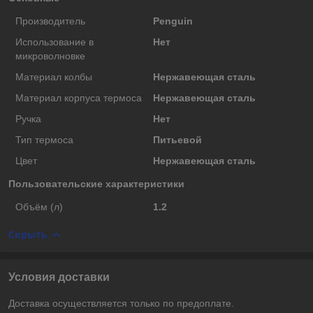
Производитель
Penguin
Использование в
Нет
микроволновке
Материал колбы
Нержавеющая сталь
Материал корпуса термоса
Нержавеющая сталь
Ручка
Нет
Тип термоса
Питьевой
Цвет
Нержавеющая сталь
Пользовательские характеристики
Объём (л)
1.2
Скрыть
Условия доставки
Доставка осуществляется только по предоплате.