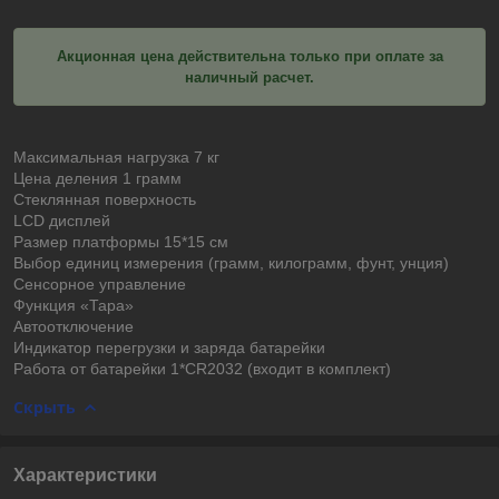
Акционная цена действительна только при оплате за
наличный расчет.
Максимальная нагрузка 7 кг
Цена деления 1 грамм
Стеклянная поверхность
LСD дисплей
Размер платформы 15*15 см
Выбор единиц измерения (грамм, килограмм, фунт, унция)
Сенсорное управление
Функция «Тара»
Автоотключение
Индикатор перегрузки и заряда батарейки
Работа от батарейки 1*CR2032 (входит в комплект)
Скрыть
Характеристики