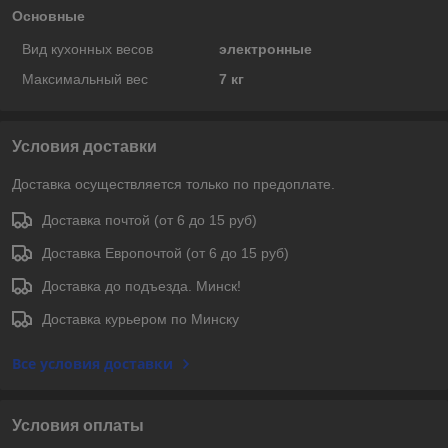
Основные
Вид кухонных весов
электронные
Максимальный вес
7 кг
Условия доставки
Доставка осуществляется только по предоплате.
Доставка почтой (от 6 до 15 руб)
Доставка Европочтой (от 6 до 15 руб)
Доставка до подъезда. Минск!
Доставка курьером по Минску
Все условия доставки
Условия оплаты