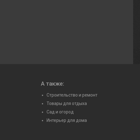
А также:
Строительство и ремонт
Товары для отдыха
Сад и огород
Интерьер для дома