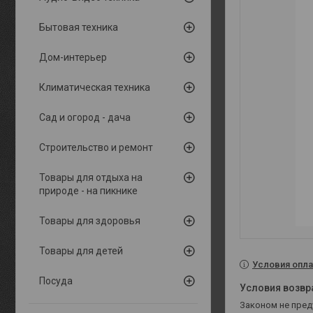
Бытовая техника
Дом-интерьер
Климатическая техника
Сад и огород - дача
Строительство и ремонт
Товары для отдыха на
природе - на пикнике
Товары для здоровья
Товары для детей
Условия опла
Посуда
Законом не пре