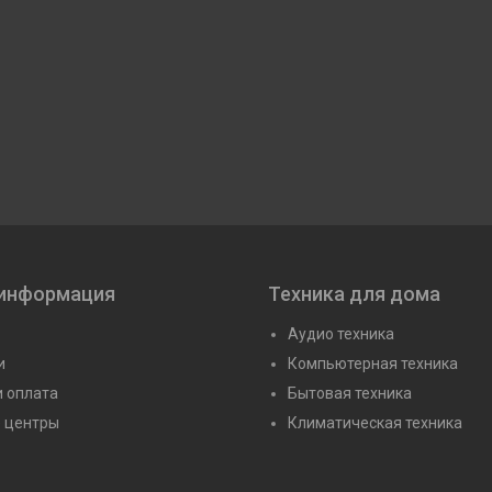
 информация
Техника для дома
Аудио техника
и
Компьютерная техника
и оплата
Бытовая техника
 центры
Климатическая техника