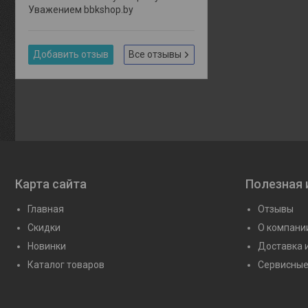
Уважением bbkshop.by
Добавить отзыв
Все отзывы
Карта сайта
Полезная
Главная
Отзывы
Скидки
О компани
Новинки
Доставка 
Каталог товаров
Сервисные