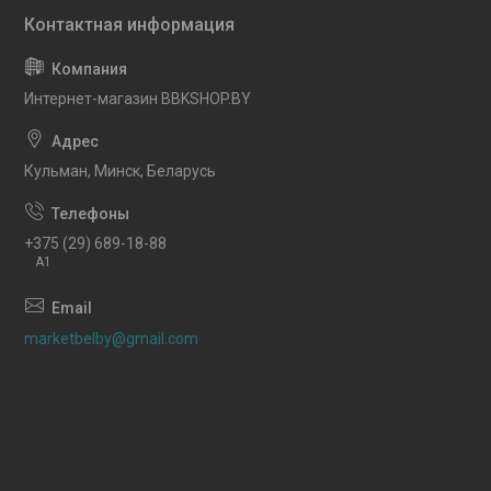
Интернет-магазин BBKSHOP.BY
Кульман, Минск, Беларусь
+375 (29) 689-18-88
A1
marketbelby@gmail.com