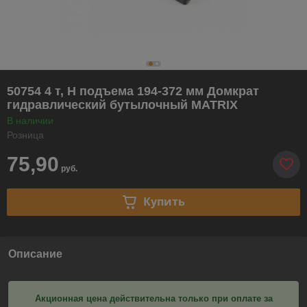
50754 4 т, H подъема 194-372 мм Домкрат
гидравлический бутылочный MATRIX
В наличии
Розница
75,90
руб.
Купить
Описание
Акционная цена действительна только при оплате за