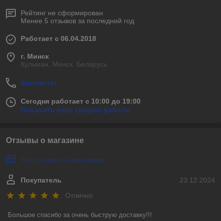
Рейтинг не сформирован
Менее 5 отзывов за последний год
Работает с 06.04.2018
г. Минск
Кульман, Минск, Беларусь
Контакты
Сегодня работает с 10:00 до 19:00
Показать весь график работы
Отзывы о магазине
359 отзывов за всё время
Покупатель
23.12.2024
Отлично
Большое спасибо за очень быструю доставку!!! 
