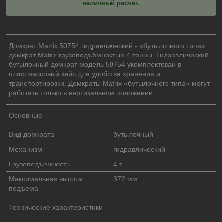
наличный расчет.
Домкрат Matrix 50754 гидравлический - «бутылочного типа»
домкрат Matrix грузоподъёмностью 4 тонны. Гидравлический
бутылочный домкрат модель 50754 укомплектован в
пластмассовый кейс для удобства хранения и
транспортировки. Домкраты Matrix «бутылочного типа» могут
работать только в вертикальном положении.
Основные
Вид домкрата
бутылочный
Механизм
гидравлический
Грузоподъемность
4 т
Максимальная высота
372 мм
подъема
Технические характеристики