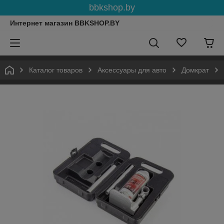
bbkshop.by
Интернет магазин BBKSHOP.BY
Каталог товаров
Аксессуары для авто
Домкрат