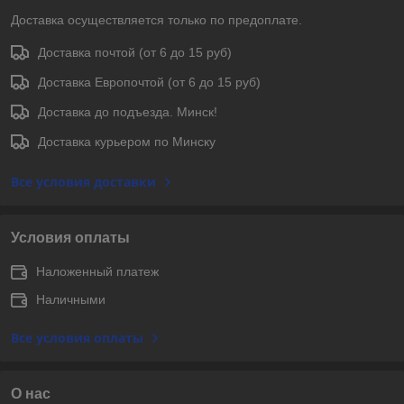
Доставка осуществляется только по предоплате.
Доставка почтой (от 6 до 15 руб)
Доставка Европочтой (от 6 до 15 руб)
Доставка до подъезда. Минск!
Доставка курьером по Минску
Все условия доставки
Условия оплаты
Наложенный платеж
Наличными
Все условия оплаты
О нас