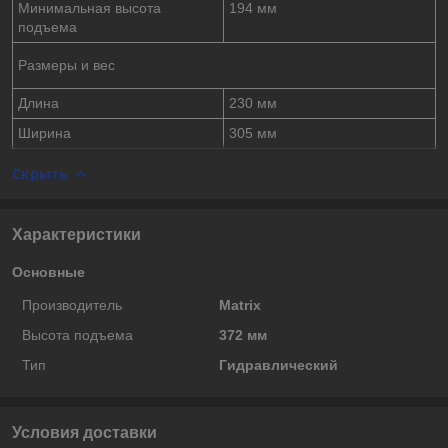
Минимальная высота
194 мм
подъема
Размеры и вес
Длина
230 мм
Ширина
305 мм
Скрыть
Характеристики
Основные
Производитель
Matrix
Высота подъема
372 мм
Тип
Гидравлический
Условия доставки