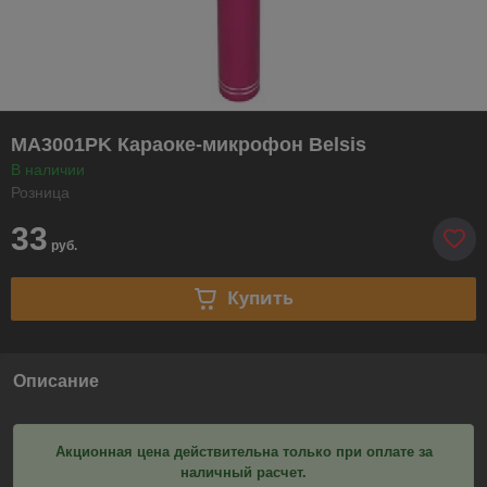
MA3001PK Караоке-микрофон Belsis
В наличии
Розница
33
руб.
Купить
Описание
Акционная цена действительна только при оплате за
наличный расчет.