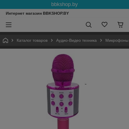
bbkshop.by
Интернет магазин BBKSHOP.BY
Каталог товаров
Аудио-Видео техника
Микрофоны