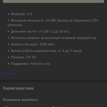
Bluetooth: 3.0
Выходная мощность: 10 мВт (выход на Наушники) 3 Вт
(колонка)
Диапазон частот: от 100 Гц до 10 кГц
Источник питания: встроенный литиевый аккумулятор
Емкость батареи: 1000 мАч
Время работы аккумулятора: от 3 до 5 часов
Питание: DC 5V
Поддержка: Android и ios
Скрыть
Характеристики
Основные атрибуты