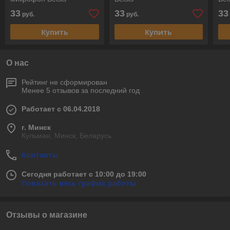
33
33
33
руб.
руб.
Купить
Купить
О нас
Рейтинг не сформирован
Менее 5 отзывов за последний год
Работает с 06.04.2018
г. Минск
Кульман, Минск, Беларусь
Контакты
Сегодня работает с 10:00 до 19:00
Показать весь график работы
Отзывы о магазине