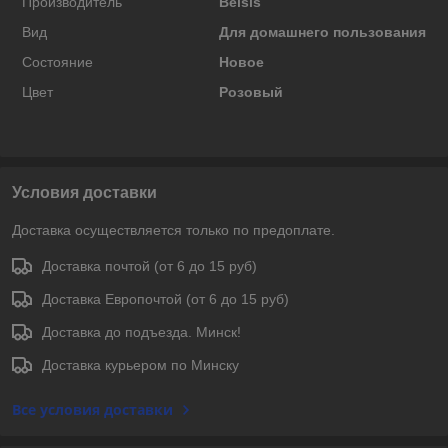
Производитель
Belsis
Вид
Для домашнего пользования
Состояние
Новое
Цвет
Розовый
Условия доставки
Доставка осуществляется только по предоплате.
Доставка почтой (от 6 до 15 руб)
Доставка Европочтой (от 6 до 15 руб)
Доставка до подъезда. Минск!
Доставка курьером по Минску
Все условия доставки