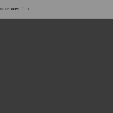
ок питания - 1 шт