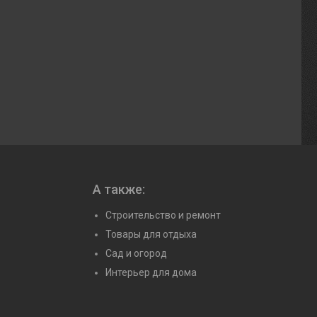
А также:
Строительство и ремонт
Товары для отдыха
Сад и огород
Интерьер для дома