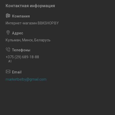
Интернет-магазин BBKSHOP.BY
Кульман, Минск, Беларусь
+375 (29) 689-18-88
A1
marketbelby@gmail.com