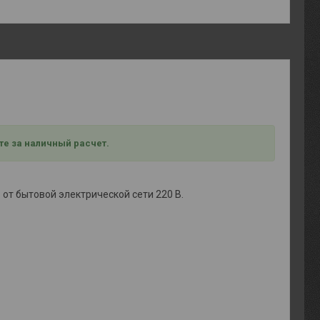
те за наличный расчет.
от бытовой электрической сети 220 В.