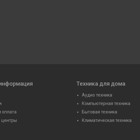
 информация
Техника для дома
Аудио техника
и
Компьютерная техника
и оплата
Бытовая техника
 центры
Климатическая техника