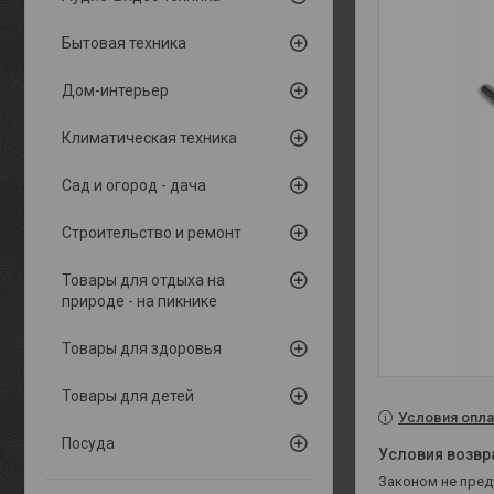
Бытовая техника
Дом-интерьер
Климатическая техника
Сад и огород - дача
Строительство и ремонт
Товары для отдыха на
природе - на пикнике
Товары для здоровья
Товары для детей
Условия опла
Посуда
Законом не пре