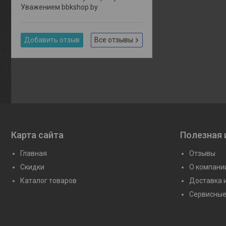
Уважением bbkshop.by
Добавить отзыв
Все отзывы
Карта сайта
Полезная
Главная
Отзывы
Скидки
О компани
Каталог товаров
Доставка 
Сервисные