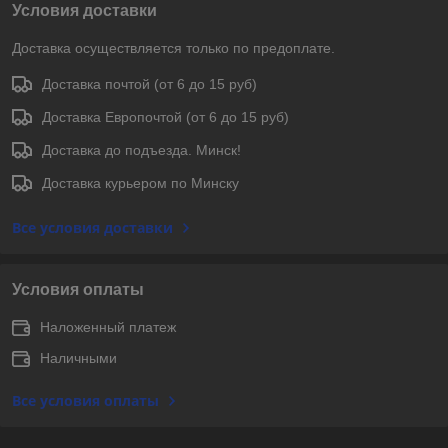
Условия доставки
Доставка осуществляется только по предоплате.
Доставка почтой (от 6 до 15 руб)
Доставка Европочтой (от 6 до 15 руб)
Доставка до подъезда. Минск!
Доставка курьером по Минску
Все условия доставки
Условия оплаты
Наложенный платеж
Наличными
Все условия оплаты