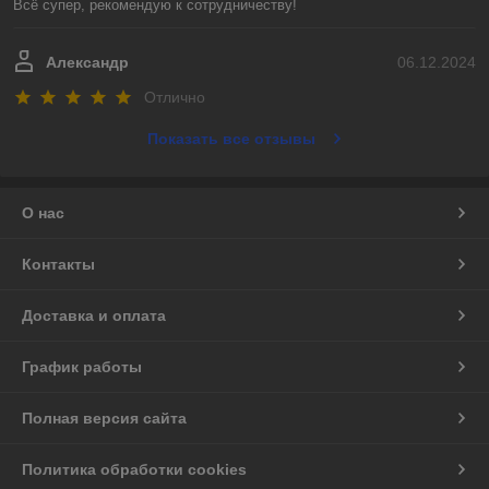
Всё супер, рекомендую к сотрудничеству!
Александр
06.12.2024
Отлично
Показать все отзывы
О нас
Контакты
Доставка и оплата
График работы
Полная версия сайта
Политика обработки cookies