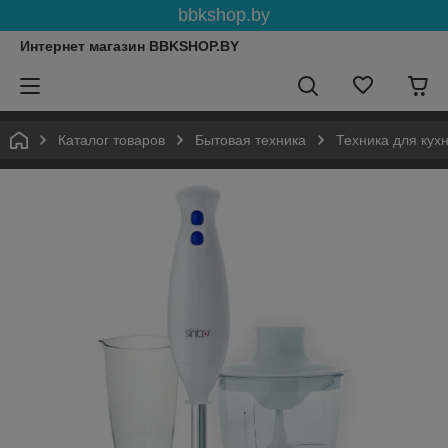
bbkshop.by
Интернет магазин BBKSHOP.BY
Каталог товаров
Бытовая техника
Техника для кух