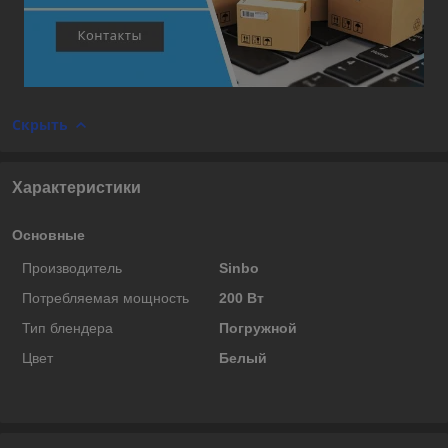
Скрыть
Характеристики
Основные
Производитель
Sinbo
Потребляемая мощность
200 Вт
Тип блендера
Погружной
Цвет
Белый