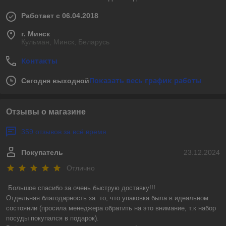
Работает с 06.04.2018
г. Минск
Кульман, Минск, Беларусь
Контакты
Показать весь график работы
Сегодня выходной
Отзывы о магазине
359 отзывов за всё время
Покупатель
23.12.2024
Отлично
Большое спасибо за очень быструю доставку!!! 

Отдельная благодарность за  то, что упаковка была в идеальном 
состоянии (просила менеджера обратить на это внимание, т.к набор 
посуды покупался в подарок).
