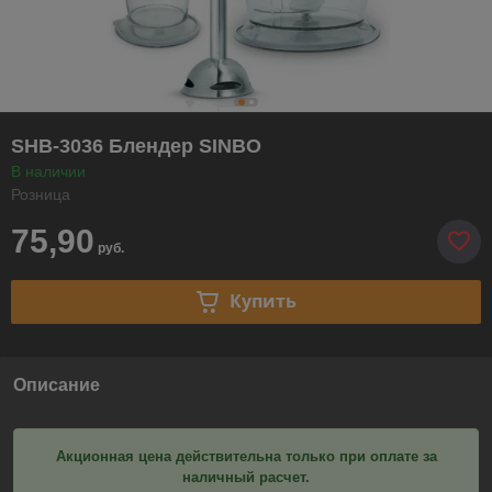
SHB-3036 Блендер SINBO
В наличии
Розница
75,90
руб.
Купить
Описание
Акционная цена действительна только при оплате за
наличный расчет.