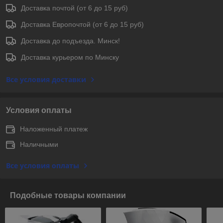
Доставка почтой (от 6 до 15 руб)
Доставка Европочтой (от 6 до 15 руб)
Доставка до подъезда. Минск!
Доставка курьером по Минску
Все условия доставки
Условия оплаты
Наложенный платеж
Наличными
Все условия оплаты
Подобные товары компании