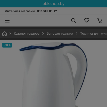
bbkshop.by
Интернет магазин BBKSHOP.BY
Каталог товаров
Бытовая техника
Техника для кух
-20%