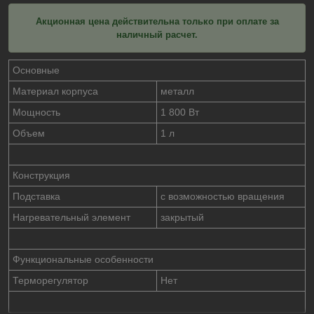
Акционная цена действительна только при оплате за
наличный расчет.
Основные
Материал корпуса
металл
Мощность
1 800 Вт
Объем
1 л
Конструкция
Подставка
с возможностью вращения
Нагревательный элемент
закрытый
Функциональные особенности
Терморегулятор
Нет