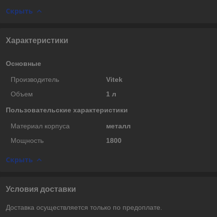
Скрыть
Характеристики
Основные
Производитель
Vitek
Объем
1 л
Пользовательские характеристики
Материал корпуса
металл
Мощность
1800
Скрыть
Условия доставки
Доставка осуществляется только по предоплате.