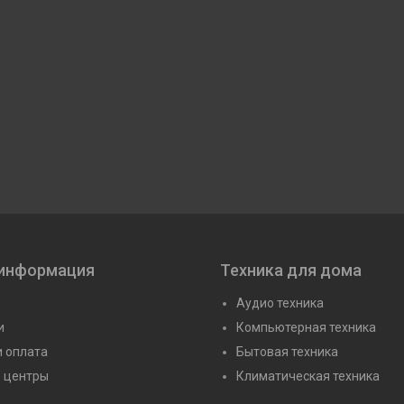
 информация
Техника для дома
Аудио техника
и
Компьютерная техника
и оплата
Бытовая техника
 центры
Климатическая техника