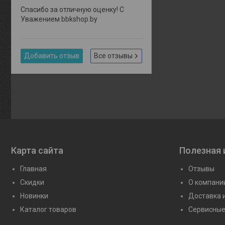
Спасибо за отличную оценку! С
Уважением bbkshop.by
Добавить отзыв
Все отзывы
Карта сайта
Полезная
Главная
Отзывы
Скидки
О компани
Новинки
Доставка 
Каталог товаров
Сервисные