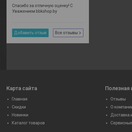
Спасибо за отличную оценку! С
Уважением bbkshop.by
Добавить отзыв
Все отзывы
Карта сайта
Полезная
Главная
Отзывы
Скидки
О компани
Новинки
Доставка 
Каталог товаров
Сервисные