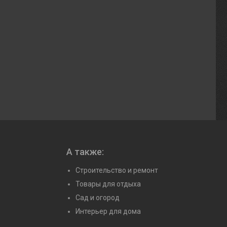
А также:
Строительство и ремонт
Товары для отдыха
Сад и огород
Интерьер для дома