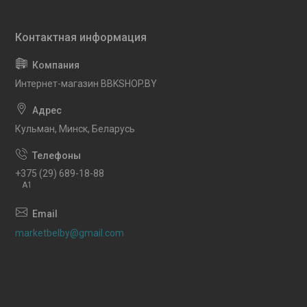
Интернет-магазин BBKSHOP.BY
Кульман, Минск, Беларусь
+375 (29) 689-18-88
A1
marketbelby@gmail.com