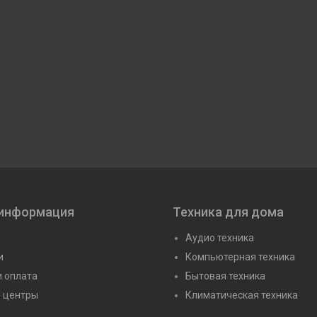
 информация
Техника для дома
Аудио техника
и
Компьютерная техника
и оплата
Бытовая техника
 центры
Климатическая техника