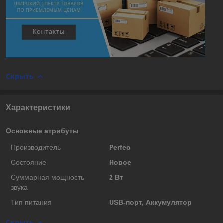
Скрыть
Характеристики
Основные атрибуты
Производитель
Perfeo
Состояние
Новое
Суммарная мощность
2 Вт
звука
Тип питания
USB-порт, Аккумулятор
Скрыть