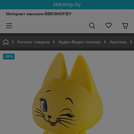
bbkshop.by
Интернет магазин BBKSHOP.BY
Каталог товаров
Аудио-Видео техника
Акустика
-20%