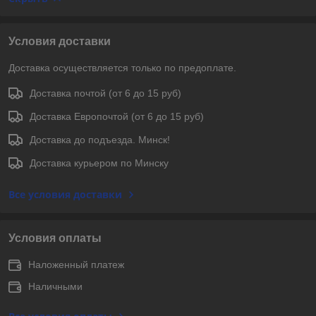
Условия доставки
Доставка осуществляется только по предоплате.
Доставка почтой (от 6 до 15 руб)
Доставка Европочтой (от 6 до 15 руб)
Доставка до подъезда. Минск!
Доставка курьером по Минску
Все условия доставки
Условия оплаты
Наложенный платеж
Наличными