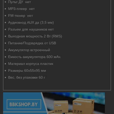
Пульт ДУ нет
MP3-плеер нет
FM-тюнер нет
Аудиовход AUX да (3,5 мм)
Разъем для наушников нет
Выходная мощность 2 Вт (RMS)
Питание/Подзарядка от USB
Аккумулятор встроенный
Емкость аккумулятора 600 мАч
Материал корпуса пластик
Размеры 60x55x95 мм
Вес, без упаковки 60 г