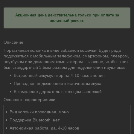
Акционная цена действительна только при оплате за
наличный расчет.
Описание
Портативная колонка в виде забавной кошечки! Будет рада
подружиться с мобильным телефоном, смартфоном, плеером,
ноутбуком или домашним компьютером – главное, чтобы в них
был стандартный 3.5мм разъем для подключения наушников
Встроенный аккумулятор на 4-10 часов пения
Проводное подключение к источникам звука
В комплекте держатель с кольцом-защелкой
Основные характеристики
Вид колонки проводная, моно
Поддержка Bluetooth нет
Автономная работа да, 4-10 часов