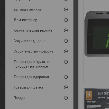
Бытовая техника
Дом-интерьер
Климатическая техника
Сад и огород - дача
Строительство и ремонт
Товары для отдыха на
природе - на пикнике
Товары для здоровья
Товары для детей
Посуда