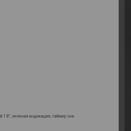
 1.8", зеленая индикация, таймер сна