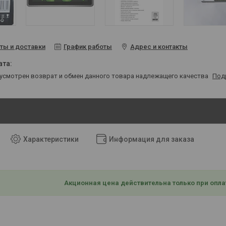
ты и доставки
График работы
Адрес и контакты
дусмотрен возврат и обмен данного товара надлежащего качества
Под
Характеристики
Информация для заказа
Акционная цена действительна только при опла