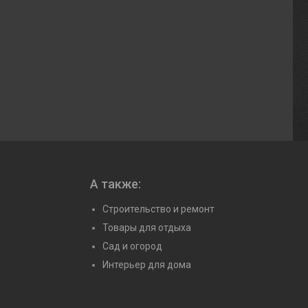
А также:
Строительство и ремонт
Товары для отдыха
Сад и огород
Интерьер для дома