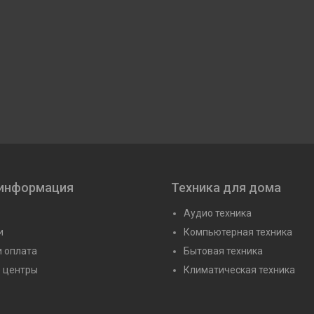
 информация
Техника для дома
Аудио техника
и
Компьютерная техника
и оплата
Бытовая техника
 центры
Климатическая техника