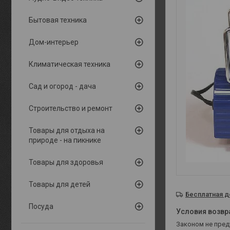
Бытовая техника
Дом-интерьер
Климатическая техника
Сад и огород - дача
Строительство и ремонт
Товары для отдыха на
природе - на пикнике
Товары для здоровья
Товары для детей
Бесплатная д
Посуда
Законом не пре