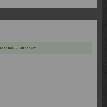
те за наличный расчет.