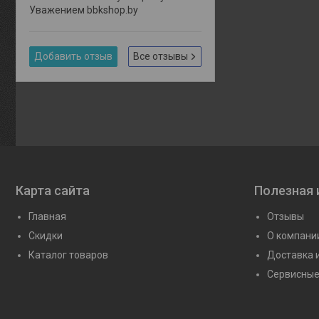
Уважением bbkshop.by
Добавить отзыв
Все отзывы
Карта сайта
Полезная
Главная
Отзывы
Скидки
О компани
Каталог товаров
Доставка 
Сервисные