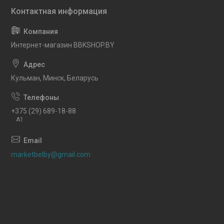
Интернет-магазин BBKSHOP.BY
Кульман, Минск, Беларусь
+375 (29) 689-18-88
A1
marketbelby@gmail.com