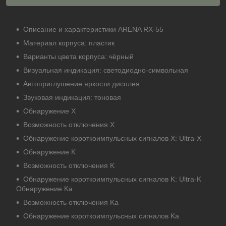
Описание и характеристики ARENA RX-55
Материал корпуса: пластик
Варианты цвета корпуса: чёрный
Визуальная индикация: светодиодно-символьная
Автоприглушение яркости дисплея
Звуковая индикация: тоновая
Обнаружение X
Возможность отключения X
Обнаружение короткоимпульсных сигналов X: Ultra-X
Обнаружение K
Возможность отключения K
Обнаружение короткоимпульсных сигналов K: Ultra-K
Обнаружение Ka
Возможность отключения Ka
Обнаружение короткоимпульсных сигналов Ka