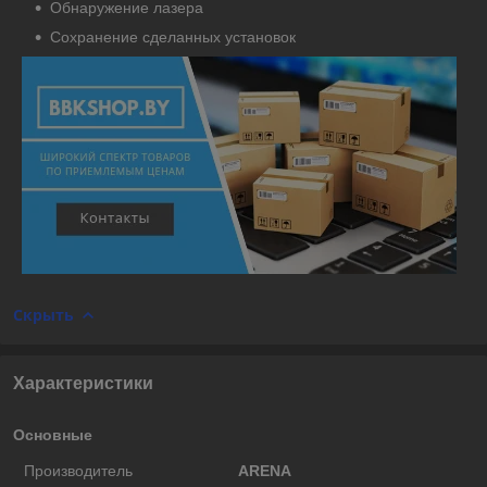
Обнаружение лазера
Сохранение сделанных установок
Скрыть
Характеристики
Основные
Производитель
ARENA