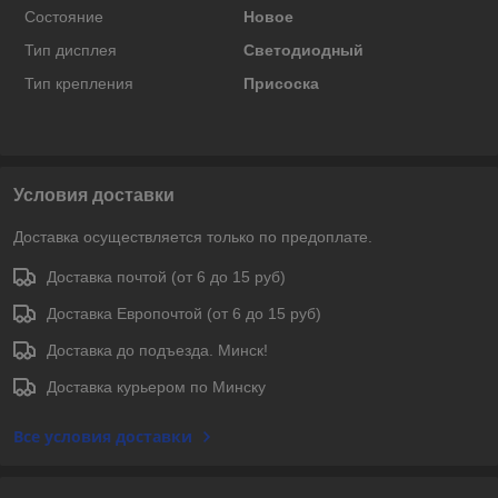
Состояние
Новое
Тип дисплея
Светодиодный
Тип крепления
Присоска
Условия доставки
Доставка осуществляется только по предоплате.
Доставка почтой (от 6 до 15 руб)
Доставка Европочтой (от 6 до 15 руб)
Доставка до подъезда. Минск!
Доставка курьером по Минску
Все условия доставки