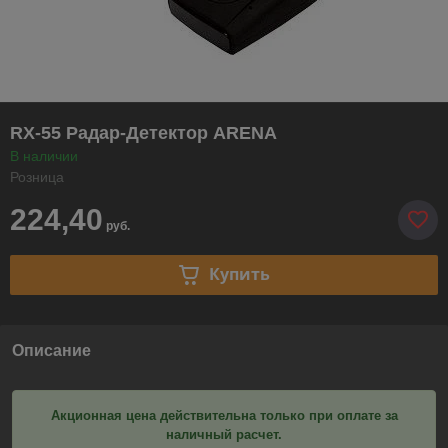
RX-55 Радар-Детектор ARENA
В наличии
Розница
224,40
руб.
Купить
Описание
Акционная цена действительна только при оплате за
наличный расчет.