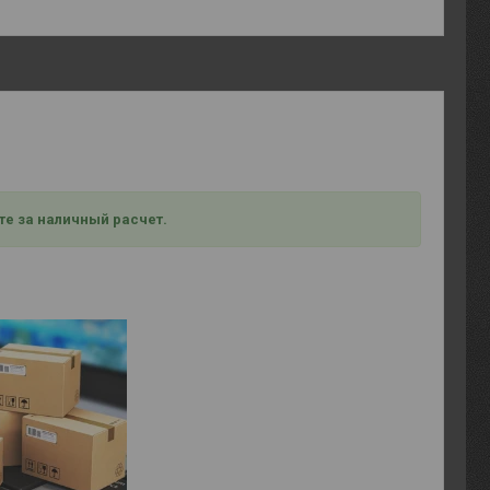
те за наличный расчет.