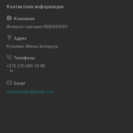
Интернет-магазин BBKSHOP.BY
Кульман, Минск, Беларусь
+375 (29) 689-18-88
A1
marketbelby@gmail.com