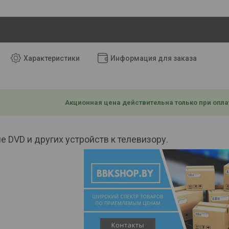
Характеристики
Информация для заказа
Акционная цена действительна только при опла
 DVD и других устройств к телевизору.