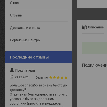
О нас
Отзывы
Описание
Доставка и оплата
Сервисные центры
Подключение
Покупатель
23.12.2024
Отлично
Большое спасибо за очень быструю
доставку!!!
Отдельная благодарность за то, что
упаковка была в идеальном
состоянии (просила менеджера