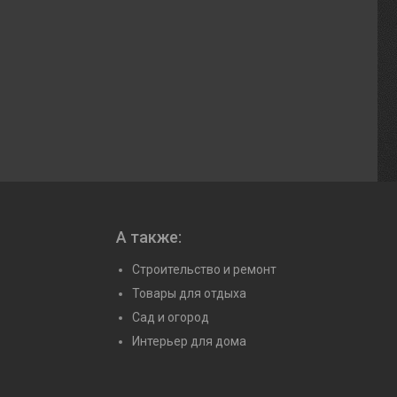
А также:
Строительство и ремонт
Товары для отдыха
Сад и огород
Интерьер для дома