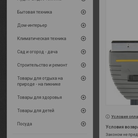
Бытовая техника
Дом-интерьер
Климатическая техника
Сад и огород - дача
Строительство и ремонт
Товары для отдыха на
природе - на пикнике
Товары для здоровья
Товары для детей
Условия опла
Посуда
Законом не пре