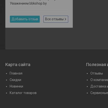
Уважением bbkshop.by
Добавить отзыв
Все отзывы
Карта сайта
Полезная
Главная
Отзывы
Скидки
О компани
Новинки
Доставка 
Каталог товаров
Сервисные