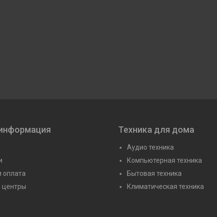
 информация
Техника для дома
Аудио техника
и
Компьютерная техника
и оплата
Бытовая техника
 центры
Климатическая техника