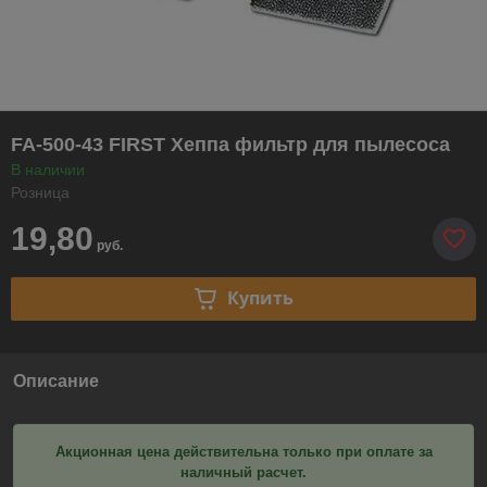
FA-500-43 FIRST Хеппа фильтр для пылесоса
В наличии
Розница
19,80
руб.
Купить
Описание
Акционная цена действительна только при оплате за
наличный расчет.