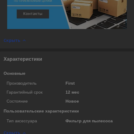
Скрыть
Характеристики
Основные
Производитель
First
Гарантийный срок
12 мес
Состояние
Новое
Пользовательские характеристики
Тип аксессуара
Фильтр для пылесоса
Скрыть