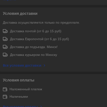
Условия доставки
Доставка осуществляется только по предоплате.
Доставка почтой (от 6 до 15 руб)
Доставка Европочтой (от 6 до 15 руб)
Доставка до подъезда. Минск!
Доставка курьером по Минску
Все условия доставки
Условия оплаты
Наложенный платеж
Наличными
Все условия оплаты