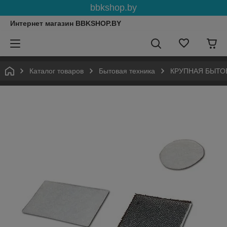
bbkshop.by
Интернет магазин BBKSHOP.BY
Каталог товаров
Бытовая техника
КРУПНАЯ БЫТО