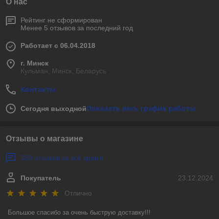
О нас
Рейтинг не сформирован
Менее 5 отзывов за последний год
Работает с 06.04.2018
г. Минск
Кульман, Минск, Беларусь
Контакты
Показать весь график работы
Сегодня выходной
Отзывы о магазине
359 отзывов за всё время
Покупатель
23.12.2024
Отлично
Большое спасибо за очень быструю доставку!!! 
