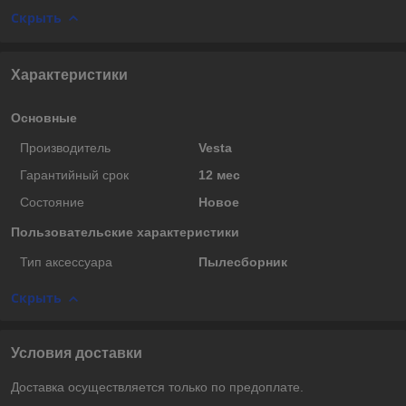
Скрыть
Характеристики
Основные
Производитель
Vesta
Гарантийный срок
12 мес
Состояние
Новое
Пользовательские характеристики
Тип аксессуара
Пылесборник
Скрыть
Условия доставки
Доставка осуществляется только по предоплате.