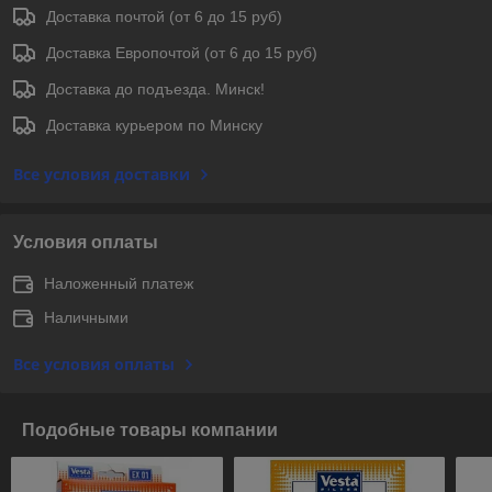
Доставка почтой (от 6 до 15 руб)
Доставка Европочтой (от 6 до 15 руб)
Доставка до подъезда. Минск!
Доставка курьером по Минску
Все условия доставки
Условия оплаты
Наложенный платеж
Наличными
Все условия оплаты
Подобные товары компании