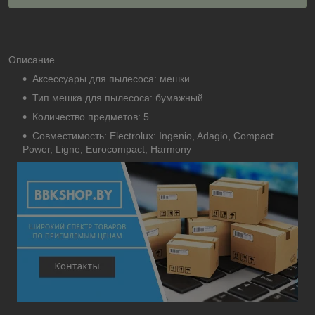
Описание
Аксессуары для пылесоса: мешки
Тип мешка для пылесоса: бумажный
Количество предметов: 5
Совместимость: Electrolux: Ingenio, Adagio, Compact
Power, Ligne, Eurocompact, Harmony