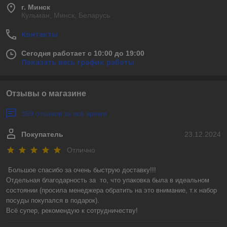
г. Минск
Кульман, Минск, Беларусь
Контакты
Сегодня работает с 10:00 до 19:00
Показать весь график работы
Отзывы о магазине
359 отзывов за всё время
Покупатель
23.12.2024
Отлично
Большое спасибо за очень быструю доставку!!! 

Отдельная благодарность за  то, что упаковка была в идеальном 
состоянии (просила менеджера обратить на это внимание, т.к набор 
посуды покупался в подарок).

Всё супер, рекомендую к сотрудничеству!