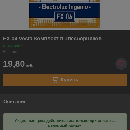
EX-04 Vesta Комплект пылесборников
В наличии
Розница
19,80
руб.
Купить
Описание
Акционная цена действительна только при оплате за
наличный расчет.