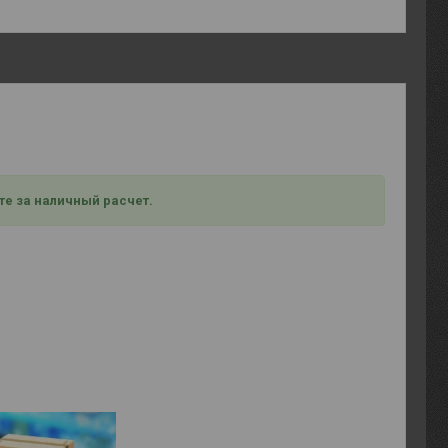
те за наличный расчет.