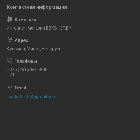
Интернет-магазин BBKSHOP.BY
Кульман, Минск, Беларусь
+375 (29) 689-18-88
A1
marketbelby@gmail.com