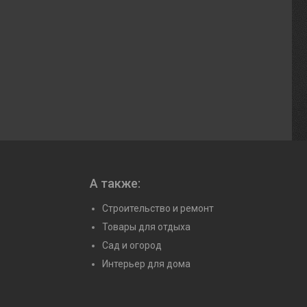
А также:
Строительство и ремонт
Товары для отдыха
Сад и огород
Интерьер для дома