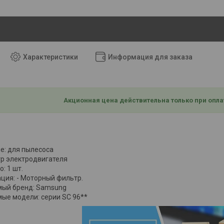
Характеристики
Информация для заказа
Акционная цена действительна только при опла
е: для пылесоса
тр электродвигателя
: 1 шт.
ция: - Моторный фильтр.
ый бренд: Samsung
ые модели: серии SC 96**