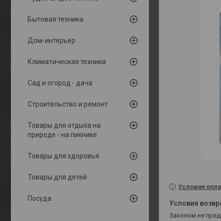
Бытовая техника
Дом-интерьер
Климатическая техника
Сад и огород - дача
Строительство и ремонт
Товары для отдыха на
природе - на пикнике
Товары для здоровья
Товары для детей
Условия опла
Посуда
Законом не пре