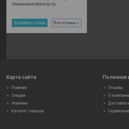
Уважением bbkshop.by
Добавить отзыв
Все отзывы
Карта сайта
Полезная
Главная
Отзывы
Скидки
О компани
Новинки
Доставка 
Каталог товаров
Сервисные