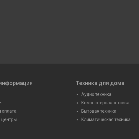
 информация
Техника для дома
Аудио техника
и
Компьютерная техника
и оплата
Бытовая техника
 центры
Климатическая техника