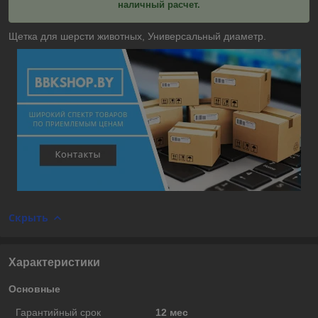
наличный расчет.
Щетка для шерсти животных, Универсальный диаметр.
Скрыть
Характеристики
Основные
Гарантийный срок
12 мес