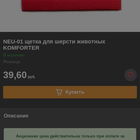
NEU-01 щетка для шерсти животных
KOMFORTER
В наличии
Розница
39,60
руб.
Купить
Описание
Акционная цена действительна только при оплате за