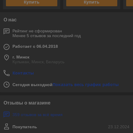
Купить
Купить
О нас
Рейтинг не сформирован
Менее 5 отзывов за последний год
Работает с 06.04.2018
г. Минск
Кульман, Минск, Беларусь
Контакты
Показать весь график работы
Сегодня выходной
Отзывы о магазине
359 отзывов за всё время
Покупатель
23.12.2024