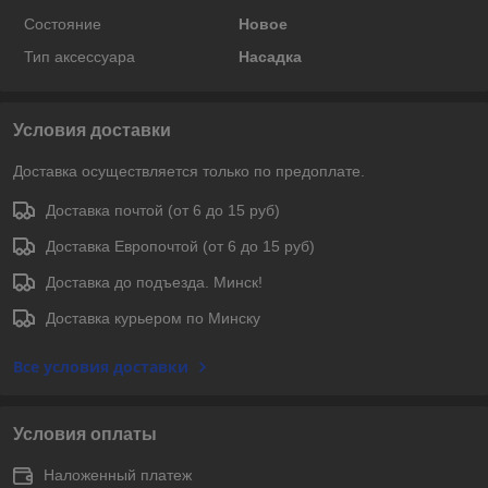
Состояние
Новое
Тип аксессуара
Насадка
Условия доставки
Доставка осуществляется только по предоплате.
Доставка почтой (от 6 до 15 руб)
Доставка Европочтой (от 6 до 15 руб)
Доставка до подъезда. Минск!
Доставка курьером по Минску
Все условия доставки
Условия оплаты
Наложенный платеж