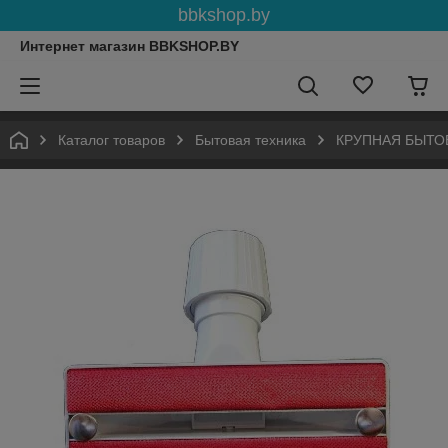
bbkshop.by
Интернет магазин BBKSHOP.BY
Каталог товаров
Бытовая техника
КРУПНАЯ БЫТО