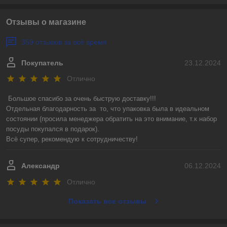
Отзывы о магазине
359 отзывов за всё время
Покупатель
23.12.2024
Отлично
Большое спасибо за очень быструю доставку!!! 

Отдельная благодарность за  то, что упаковка была в идеальном 
состоянии (просила менеджера обратить на это внимание, т.к набор 
посуды покупался в подарок).

Всё супер, рекомендую к сотрудничеству!
Александр
06.12.2024
Отлично
Показать все отзывы