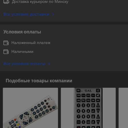
Доставка курьером по Минску
Все условия доставки
Условия оплаты
Наложенный платеж
Наличными
Все условия оплаты
Подобные товары компании