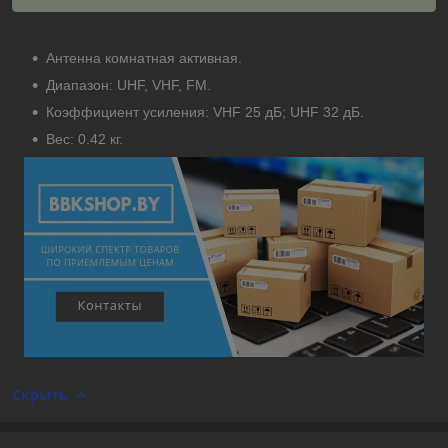
Антенна комнатная активная.
Диапазон: UHF, VHF, FM.
Коэффициент усиления: VHF 25 дБ; UHF 32 дБ.
Вес: 0.42 кг.
Скрыть