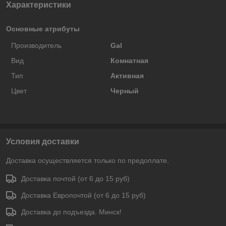
Характеристики
Основные атрибуты
Производитель
Gal
Вид
Комнатная
Тип
Активная
Цвет
Черный
Условия доставки
Доставка осуществляется только по предоплате.
Доставка почтой (от 6 до 15 руб)
Доставка Европочтой (от 6 до 15 руб)
Доставка до подъезда. Минск!