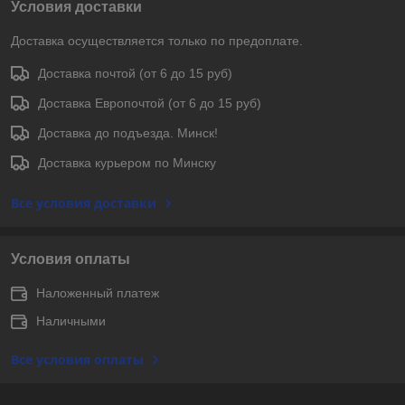
Условия доставки
Доставка осуществляется только по предоплате.
Доставка почтой (от 6 до 15 руб)
Доставка Европочтой (от 6 до 15 руб)
Доставка до подъезда. Минск!
Доставка курьером по Минску
Все условия доставки
Условия оплаты
Наложенный платеж
Наличными
Все условия оплаты