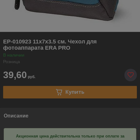
EP-010923 11x7x3.5 см. Чехол для
фотоаппарата ERA PRO
В наличии
Розница
39,60
руб.
Купить
Описание
Акционная цена действительна только при оплате за