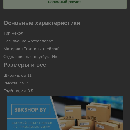
наличный расчет.
Основные характеристики
Тип Чехол
Назначение Фотоаппарат
Материал Текстиль (нейлон)
Отделение для ноутбука Нет
Размеры и вес
Ширина, см 11
Высота, см 7
Глубина, см 3.5