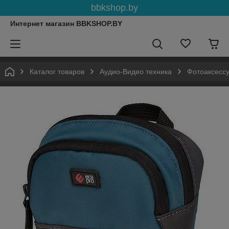
bbkshop.by
Интернет магазин BBKSHOP.BY
Каталог товаров
Аудио-Видео техника
Фотоаксесс