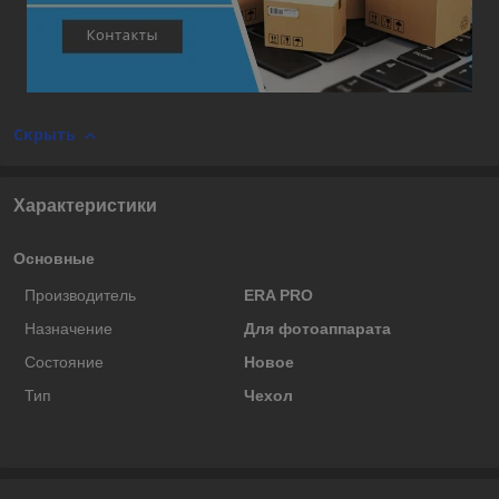
Скрыть
Характеристики
Основные
Производитель
ERA PRO
Назначение
Для фотоаппарата
Состояние
Новое
Тип
Чехол