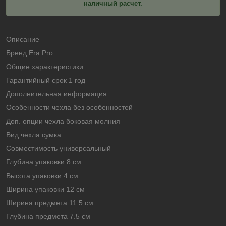
наличный расчет.
Описание
Бренд Era Pro
Общие характеристики
Гарантийный срок 1 год
Дополнительная информация
Особенности чехла без особенностей
Доп. опции чехла боковая молния
Вид чехла сумка
Совместимость универсальный
Глубина упаковки 8 см
Высота упаковки 4 см
Ширина упаковки 12 см
Ширина предмета 11.5 см
Глубина предмета 7.5 см