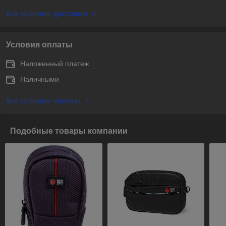
Все условия доставки
Условия оплаты
Наложенный платеж
Наличными
Все условия оплаты
Подобные товары компании