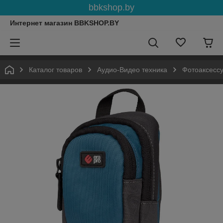
bbkshop.by
Интернет магазин BBKSHOP.BY
Каталог товаров
Аудио-Видео техника
Фотоаксесс