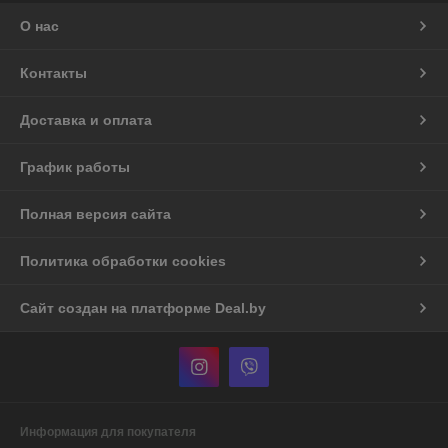
О нас
Контакты
Доставка и оплата
График работы
Полная версия сайта
Политика обработки cookies
Сайт создан на платформе Deal.by
Информация для покупателя