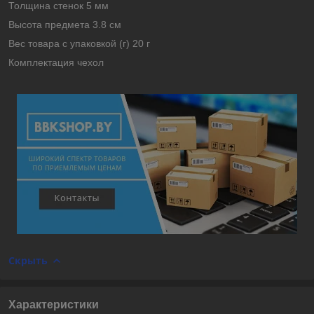
Толщина стенок 5 мм
Высота предмета 3.8 см
Вес товара с упаковкой (г) 20 г
Комплектация чехол
Скрыть
Характеристики