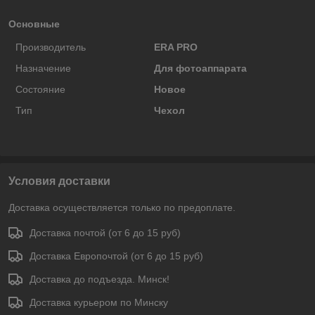
Основные
Производитель
ERA PRO
Назначение
Для фотоаппарата
Состояние
Новое
Тип
Чехол
Условия доставки
Доставка осуществляется только по предоплате.
Доставка почтой (от 6 до 15 руб)
Доставка Европочтой (от 6 до 15 руб)
Доставка до подъезда. Минск!
Доставка курьером по Минску