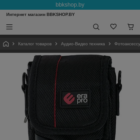
bbkshop.by
Интернет магазин BBKSHOP.BY
Каталог товаров
Аудио-Видео техника
Фотоаксесс