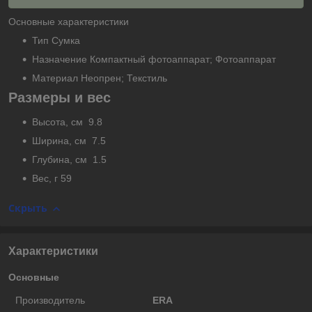
Основные характеристики
Тип Сумка
Назначение Компактный фотоаппарат; Фотоаппарат
Материал Неопрен; Текстиль
Размеры и вес
Высота, см 9.8
Ширина, см 7.5
Глубина, см 1.5
Вес, г 59
Скрыть
Характеристики
Основные
Производитель
ERA