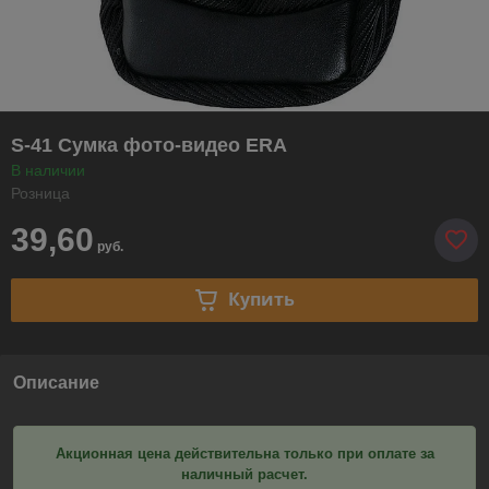
S-41 Сумка фото-видео ERA
В наличии
Розница
39,60
руб.
Купить
Описание
Акционная цена действительна только при оплате за
наличный расчет.