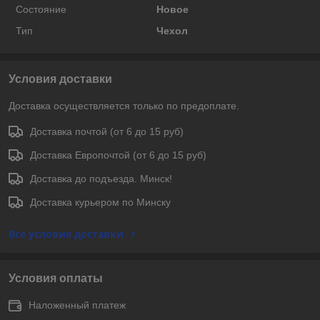
Состояние
Новое
Тип
Чехол
Условия доставки
Доставка осуществляется только по предоплате.
Доставка почтой (от 6 до 15 руб)
Доставка Европочтой (от 6 до 15 руб)
Доставка до подъезда. Минск!
Доставка курьером по Минску
Все условия доставки
Условия оплаты
Наложенный платеж