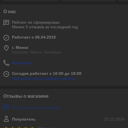
О нас
Рейтинг не сформирован
Менее 5 отзывов за последний год
Работает с 06.04.2018
г. Минск
Кульман, Минск, Беларусь
Контакты
Сегодня работает с 10:00 до 19:00
Показать весь график работы
Отзывы о магазине
359 отзывов за всё время
Покупатель
23.12.2024