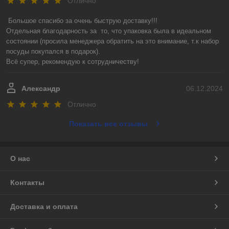
Отлично
Большое спасибо за очень быструю доставку!!! 

Отдельная благодарность за  то, что упаковка была в идеальном 
состоянии (просила менеджера обратить на это внимание, т.к набор 
посуды покупался в подарок).

Всё супер, рекомендую к сотрудничеству!
Александр
06.12.2024
Отлично
Показать все отзывы
О нас
Контакты
Доставка и оплата