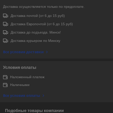
Доставка осуществляется только по предоплате.
Доставка почтой (от 6 до 15 руб)
Доставка Европочтой (от 6 до 15 руб)
Доставка до подъезда. Минск!
Доставка курьером по Минску
Все условия доставки
Условия оплаты
Наложенный платеж
Наличными
Все условия оплаты
Подобные товары компании