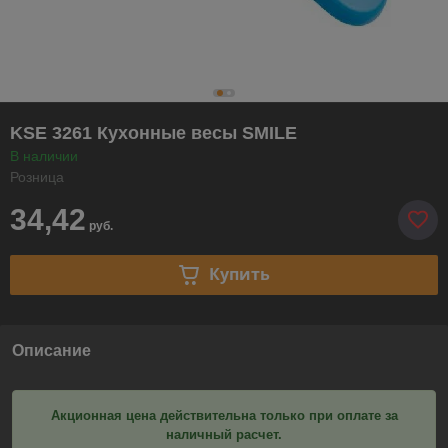
KSE 3261 Кухонные весы SMILE
В наличии
Розница
34,42
руб.
Купить
Описание
Акционная цена действительна только при оплате за
наличный расчет.