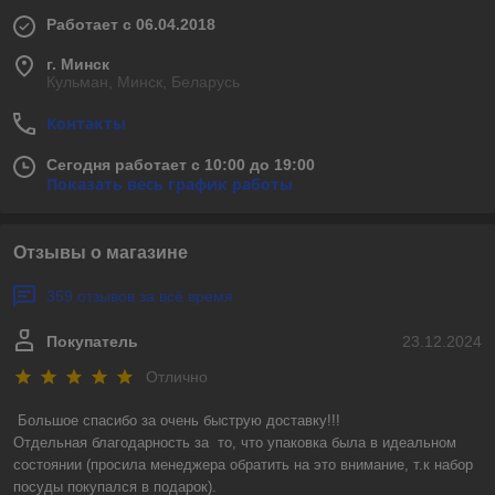
Работает с 06.04.2018
г. Минск
Кульман, Минск, Беларусь
Контакты
Сегодня работает с 10:00 до 19:00
Показать весь график работы
Отзывы о магазине
359 отзывов за всё время
Покупатель
23.12.2024
Отлично
Большое спасибо за очень быструю доставку!!! 

Отдельная благодарность за  то, что упаковка была в идеальном 
состоянии (просила менеджера обратить на это внимание, т.к набор 
посуды покупался в подарок).
