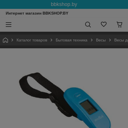
bbkshop.by
Интернет магазин BBKSHOP.BY
Каталог товаров
Бытовая техника
Весы
Весы д