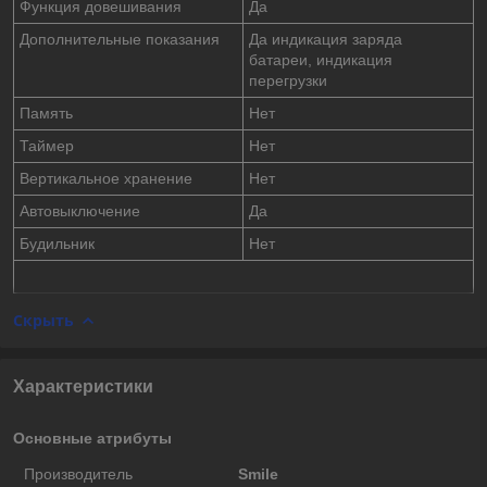
Функция довешивания
Да
Дополнительные показания
Да индикация заряда
батареи, индикация
перегрузки
Память
Нет
Таймер
Нет
Вертикальное хранение
Нет
Автовыключение
Да
Будильник
Нет
Скрыть
Характеристики
Основные атрибуты
Производитель
Smile