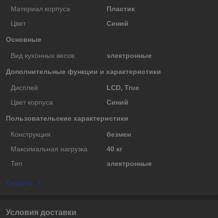
Материал корпуса
Пластик
Цвет
Синий
Основные
Вид кухонных весов
электронные
Дополнительные функции и характеристики
Дисплей
LCD, True
Цвет корпуса
Синий
Пользовательские характеристики
Конструкция
безмен
Максимальная нагрузка
40 кг
Тип
электронные
Скрыть
Условия доставки