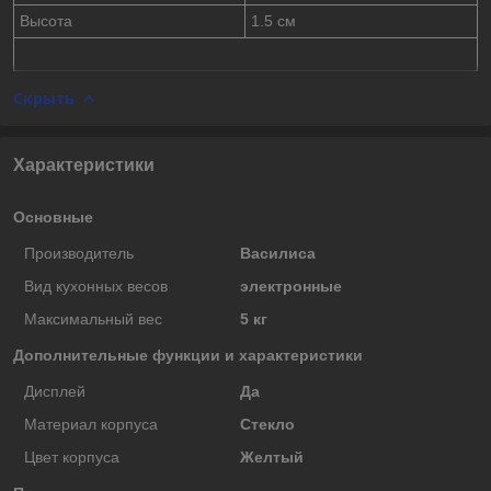
Высота
1.5 см
Скрыть
Характеристики
Основные
Производитель
Василиса
Вид кухонных весов
электронные
Максимальный вес
5 кг
Дополнительные функции и характеристики
Дисплей
Да
Материал корпуса
Стекло
Цвет корпуса
Желтый