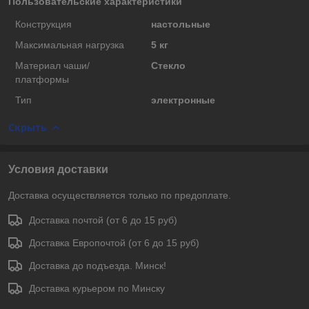
Пользовательские характеристики
Конструкция
настольные
Максимальная нагрузка
5 кг
Материал чаши/
Стекло
платформы
Тип
электронные
Скрыть
Условия доставки
Доставка осуществляется только по предоплате.
Доставка почтой (от 6 до 15 руб)
Доставка Европочтой (от 6 до 15 руб)
Доставка до подъезда. Минск!
Доставка курьером по Минску