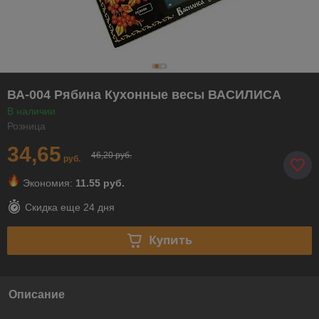
ВА-004 Рябина Кухонные весы ВАСИЛИСА
В наличии
Розница
34,65
46,20 руб.
руб.
Экономия:
11.55 руб.
Скидка еще
24 дня
Купить
Описание