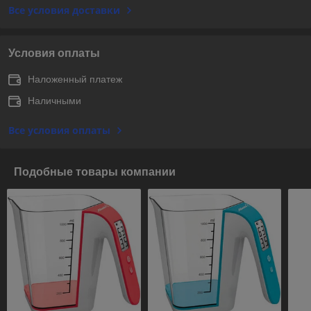
Все условия доставки
Условия оплаты
Наложенный платеж
Наличными
Все условия оплаты
Подобные товары компании