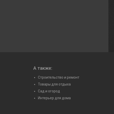
А также:
Строительство и ремонт
Товары для отдыха
Сад и огород
Интерьер для дома