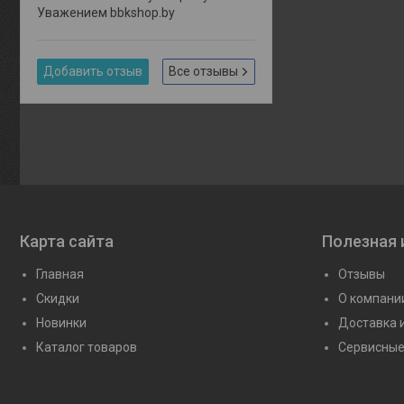
Уважением bbkshop.by
Добавить отзыв
Все отзывы
Карта сайта
Полезная
Главная
Отзывы
Скидки
О компани
Новинки
Доставка 
Каталог товаров
Сервисные