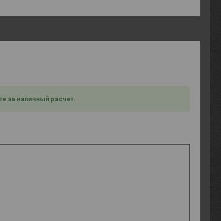
те за наличный расчет.