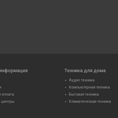
 информация
Техника для дома
Аудио техника
и
Компьютерная техника
и оплата
Бытовая техника
 центры
Климатическая техника