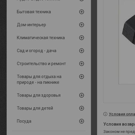
Бытовая техника
Дом-интерьер
Климатическая техника
Сад и огород - дача
Строительство и ремонт
Товары для отдыха на
природе - на пикнике
Товары для здоровья
Товары для детей
Условия опла
Посуда
Законом не пре