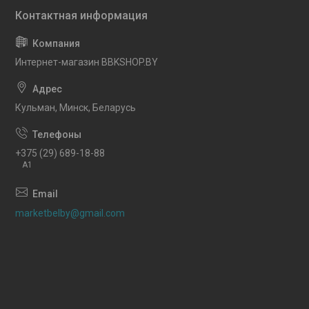
Интернет-магазин BBKSHOP.BY
Кульман, Минск, Беларусь
+375 (29) 689-18-88
A1
marketbelby@gmail.com